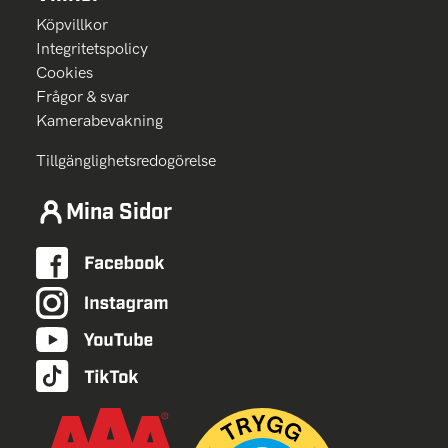
Köpvillkor
Integritetspolicy
Cookies
Frågor & svar
Kamerabevakning
Tillgänglighetsredogörelse
Mina Sidor