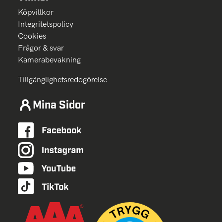
Köpvillkor
Integritetspolicy
Cookies
Frågor & svar
Kamerabevakning
Tillgänglighetsredogörelse
Mina Sidor