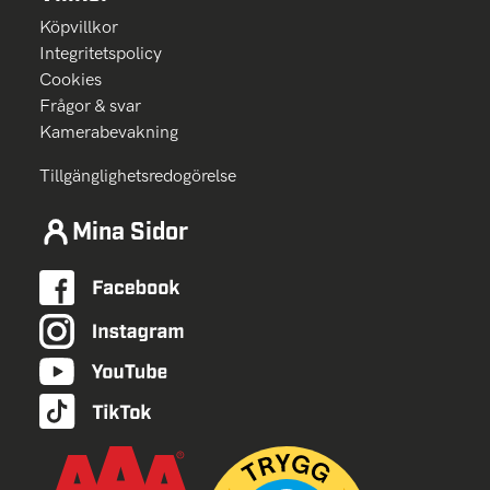
Köpvillkor
Integritetspolicy
Cookies
Frågor & svar
Kamerabevakning
Tillgänglighetsredogörelse
Mina Sidor