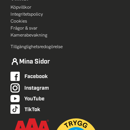
Köpvillkor
Integritetspolicy
Cookies
Frågor & svar
Kamerabevakning
Tillgänglighetsredogörelse
Mina Sidor