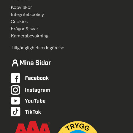
Köpvillkor
Integritetspolicy
Cookies
Frågor & svar
Kamerabevakning
Tillgänglighetsredogörelse
Mina Sidor