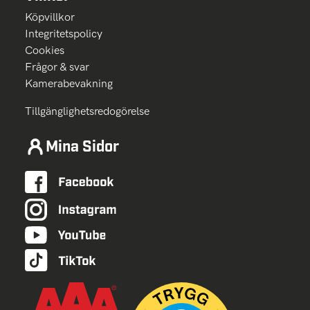
Köpvillkor
Integritetspolicy
Cookies
Frågor & svar
Kamerabevakning
Tillgänglighetsredogörelse
Mina Sidor