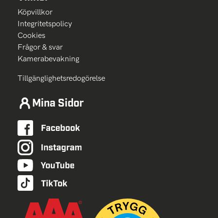
Köpvillkor
Integritetspolicy
Cookies
Frågor & svar
Kamerabevakning
Tillgänglighetsredogörelse
Mina Sidor