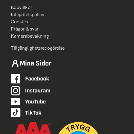
Köpvillkor
Integritetspolicy
Cookies
Frågor & svar
Kamerabevakning
Tillgänglighetsredogörelse
Mina Sidor