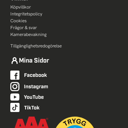
Köpvillkor
Integritetspolicy
Cookies
Frågor & svar
Kamerabevakning
Tillgänglighetsredogörelse
Mina Sidor