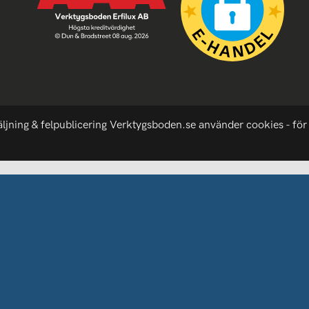
äljning & felpublicering Verktygsboden.se använder cookies - för