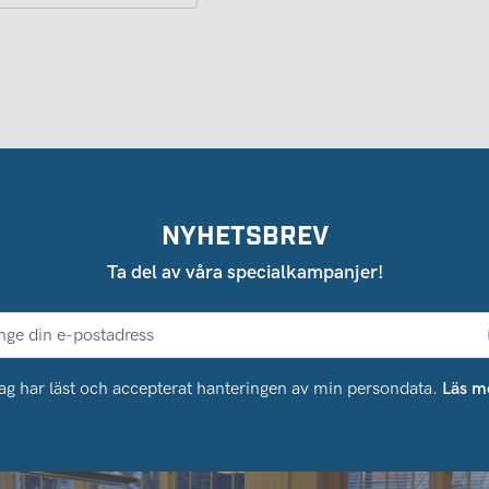
NYHETSBREV
Ta del av våra specialkampanjer!
ag har läst och accepterat hanteringen av min persondata.
Läs m