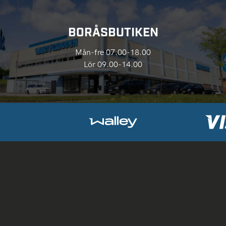
BORÅSBUTIKEN
Mån-fre 07.00-18.00
Lör 09.00-14.00