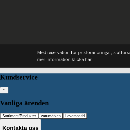
Med reservation för prisförändringar, slutförs
mer information
klicka här.