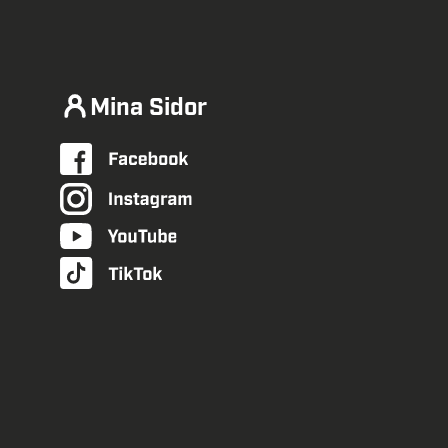
Mina Sidor