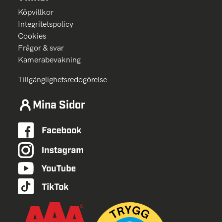
Köpvillkor
Integritetspolicy
Cookies
Frågor & svar
Kamerabevakning
Tillgänglighetsredogörelse
Mina Sidor