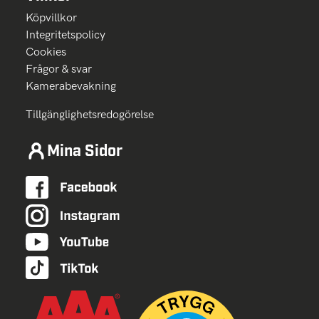
Köpvillkor
Integritetspolicy
Cookies
Frågor & svar
Kamerabevakning
Tillgänglighetsredogörelse
Mina Sidor