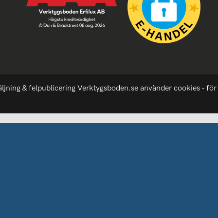
äljning & felpublicering Verktygsboden.se använder cookies - för