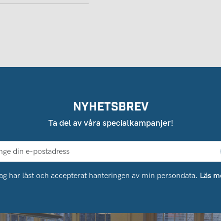
NYHETSBREV
Ta del av våra specialkampanjer!
ag har läst och accepterat hanteringen av min persondata.
Läs m