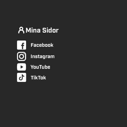
Mina Sidor