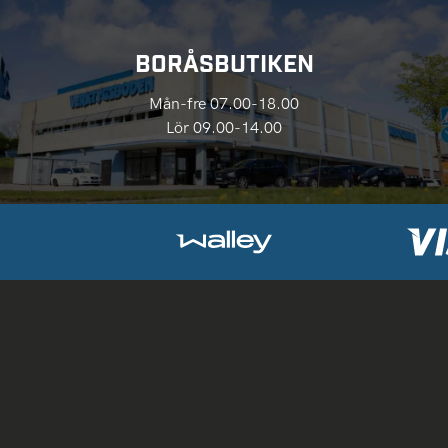
BORÅSBUTIKEN
Mån-fre 07.00-18.00
Lör 09.00-14.00