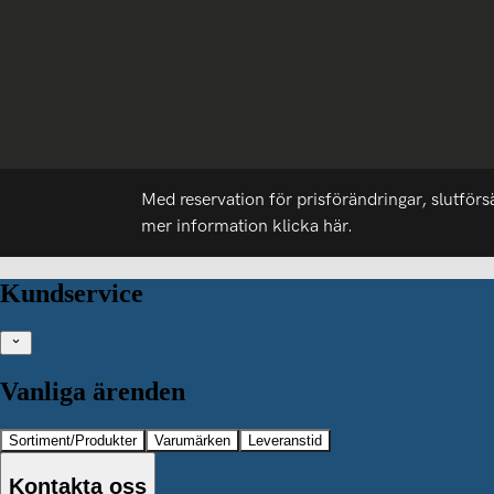
Med reservation för prisförändringar, slutförs
mer information
klicka här.