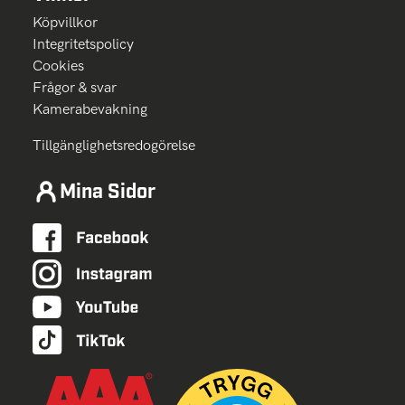
Köpvillkor
Integritetspolicy
Cookies
Frågor & svar
Kamerabevakning
Tillgänglighetsredogörelse
Mina Sidor