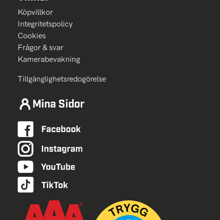
Köpvillkor
Integritetspolicy
Cookies
Frågor & svar
Kamerabevakning
Tillgänglighetsredogörelse
Mina Sidor