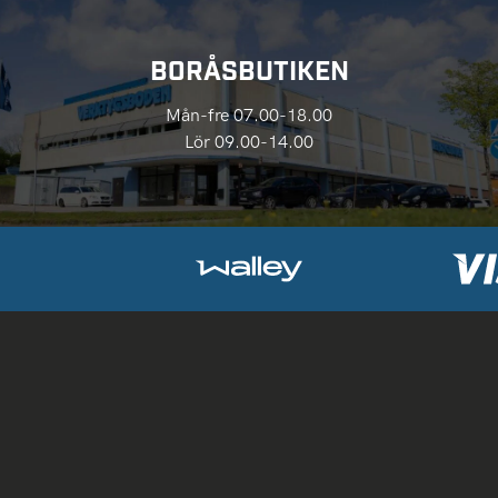
BORÅSBUTIKEN
Mån-fre 07.00-18.00
Lör 09.00-14.00