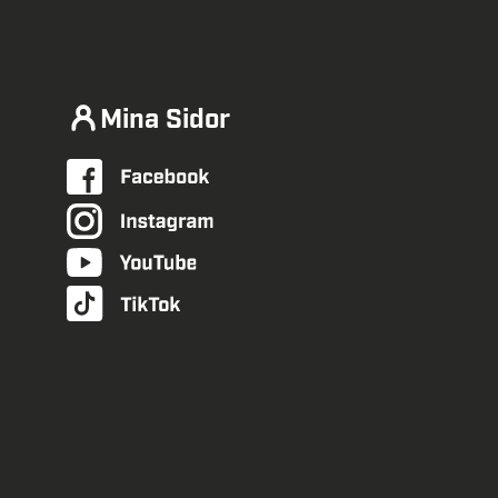
Mina Sidor