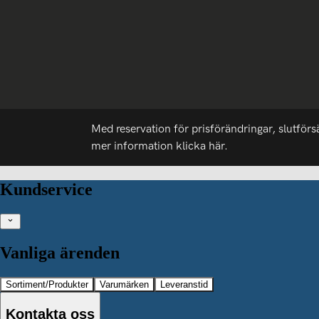
Med reservation för prisförändringar, slutförs
mer information
klicka här.