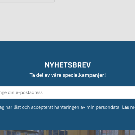
NYHETSBREV
Ta del av våra specialkampanjer!
ag har läst och accepterat hanteringen av min persondata.
Läs m