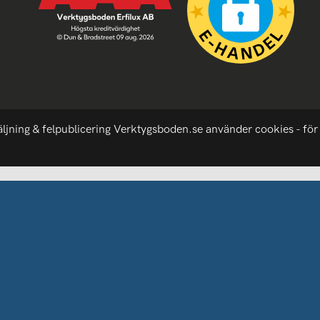
äljning & felpublicering Verktygsboden.se använder cookies - för