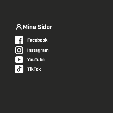
Mina Sidor