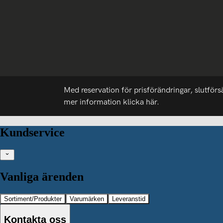
Med reservation för prisförändringar, slutförs
mer information
klicka här.