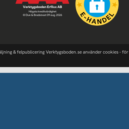
äljning & felpublicering Verktygsboden.se använder cookies - för