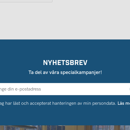
NYHETSBREV
Ta del av våra specialkampanjer!
ag har läst och accepterat hanteringen av min persondata.
Läs m