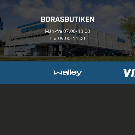
BORÅSBUTIKEN
Mån-fre 07.00-18.00
Lör 09.00-14.00