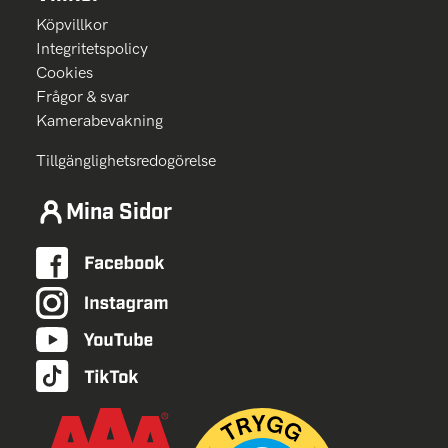
Köpvillkor
Integritetspolicy
Cookies
Frågor & svar
Kamerabevakning
Tillgänglighetsredogörelse
Mina Sidor