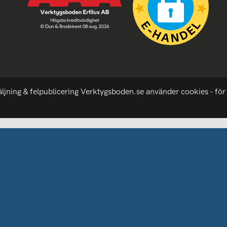
äljning & felpublicering Verktygsboden.se använder cookies - för