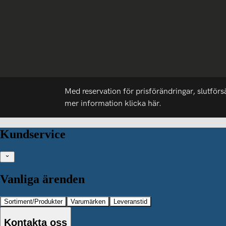
Med reservation för prisförändringar, slutförs
mer information
klicka här.