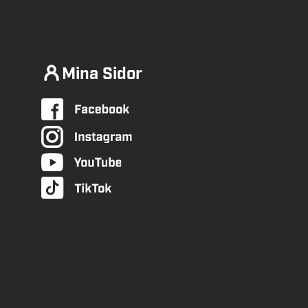
Mina Sidor