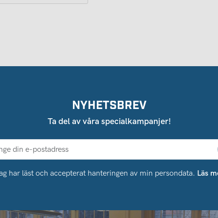
NYHETSBREV
Ta del av våra specialkampanjer!
ag har läst och accepterat hanteringen av min persondata.
Läs m