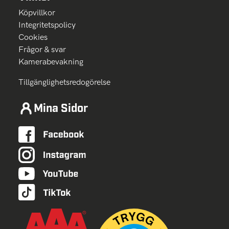
Köpvillkor
Integritetspolicy
Cookies
Frågor & svar
Kamerabevakning
Tillgänglighetsredogörelse
Mina Sidor