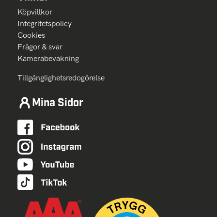
Köpvillkor
Integritetspolicy
Cookies
Frågor & svar
Kamerabevakning
Tillgänglighetsredogörelse
Mina Sidor