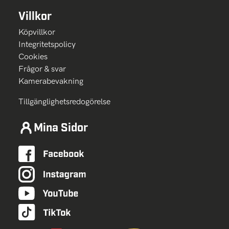
Villkor
Köpvillkor
Integritetspolicy
Cookies
Frågor & svar
Kamerabevakning
Tillgänglighetsredogörelse
Mina Sidor