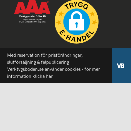
Med reservation för prisförändringar,
slutförsäljning & felpublicering
Verktygsboden.se använder cookies - för mer
information
klicka här.