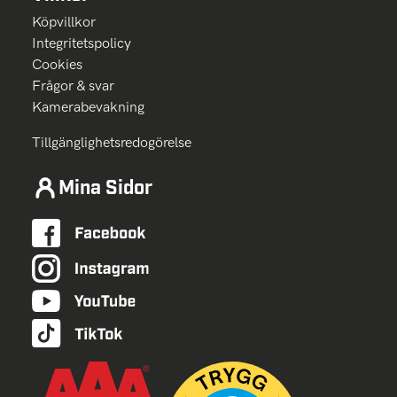
Köpvillkor
Integritetspolicy
Cookies
Frågor & svar
Kamerabevakning
Tillgänglighetsredogörelse
Mina Sidor