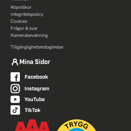
Köpvillkor
Integritetspolicy
Cookies
Frågor & svar
Kamerabevakning
Tillgänglighetsredogörelse
Mina Sidor