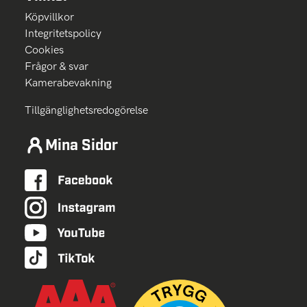
Köpvillkor
Integritetspolicy
Cookies
Frågor & svar
Kamerabevakning
Tillgänglighetsredogörelse
Mina Sidor