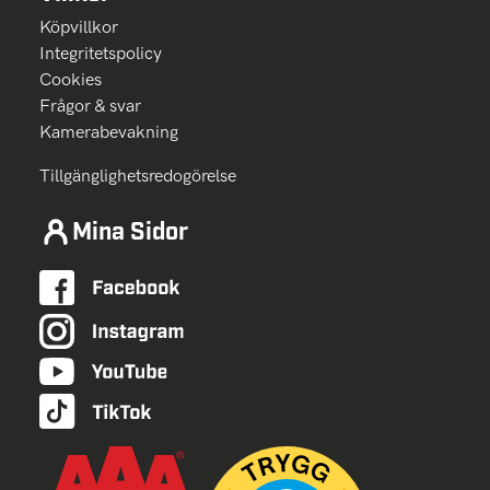
Köpvillkor
Integritetspolicy
Cookies
Frågor & svar
Kamerabevakning
Tillgänglighetsredogörelse
Mina Sidor