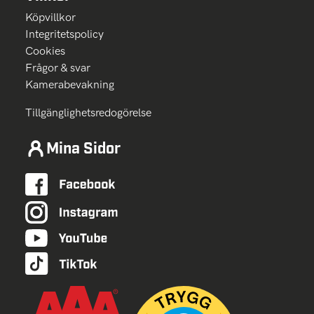
Köpvillkor
Integritetspolicy
Cookies
Frågor & svar
Kamerabevakning
Tillgänglighetsredogörelse
Mina Sidor