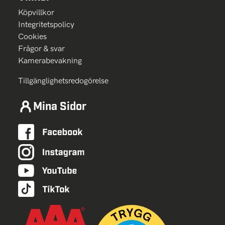
Köpvillkor
Integritetspolicy
Cookies
Frågor & svar
Kamerabevakning
Tillgänglighetsredogörelse
Mina Sidor