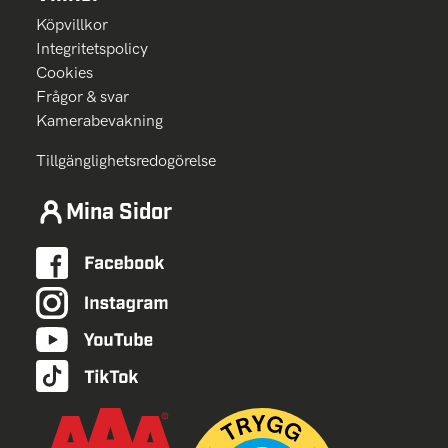
Köpvillkor
Integritetspolicy
Cookies
Frågor & svar
Kamerabevakning
Tillgänglighetsredogörelse
Mina Sidor