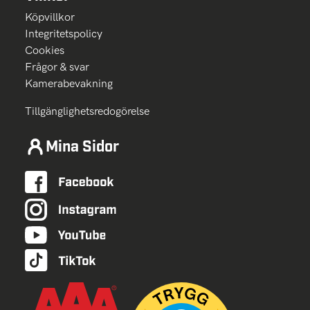
Köpvillkor
Integritetspolicy
Cookies
Frågor & svar
Kamerabevakning
Tillgänglighetsredogörelse
Mina Sidor