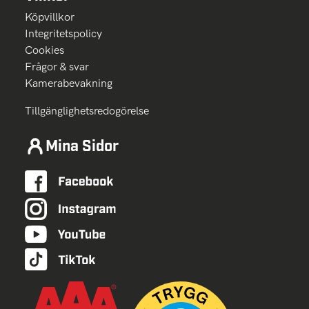
Köpvillkor
Integritetspolicy
Cookies
Frågor & svar
Kamerabevakning
Tillgänglighetsredogörelse
Mina Sidor