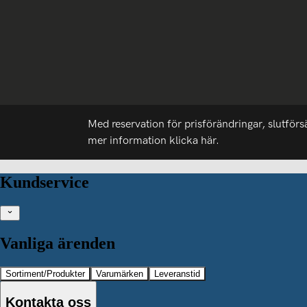
Med reservation för prisförändringar, slutförs
mer information
klicka här.