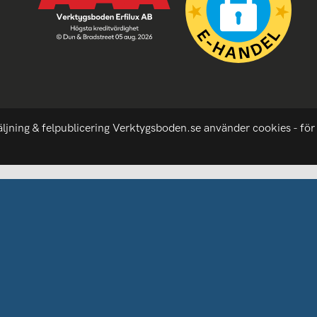
äljning & felpublicering Verktygsboden.se använder cookies - för