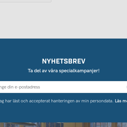
NYHETSBREV
Ta del av våra specialkampanjer!
ag har läst och accepterat hanteringen av min persondata.
Läs m