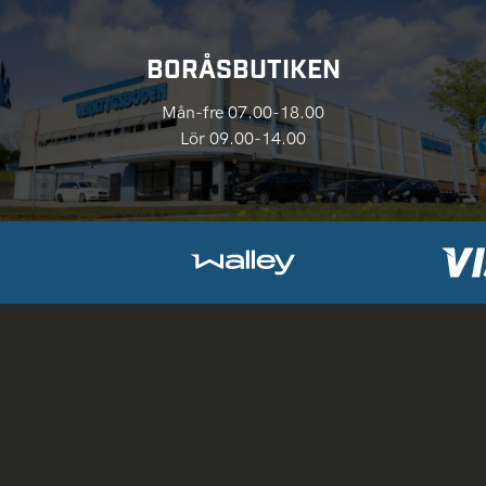
BORÅSBUTIKEN
Mån-fre 07.00-18.00
Lör 09.00-14.00