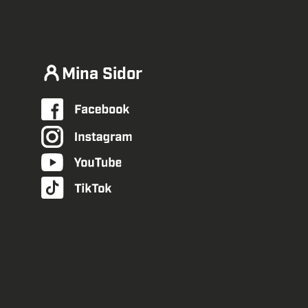
Mina Sidor