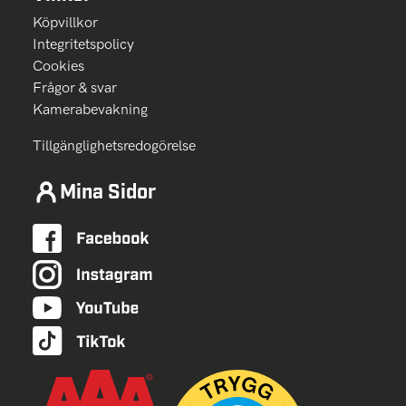
Köpvillkor
Integritetspolicy
Cookies
Frågor & svar
Kamerabevakning
Tillgänglighetsredogörelse
Mina Sidor