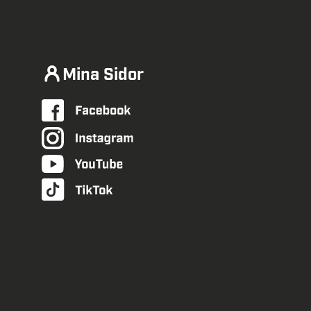
Mina Sidor