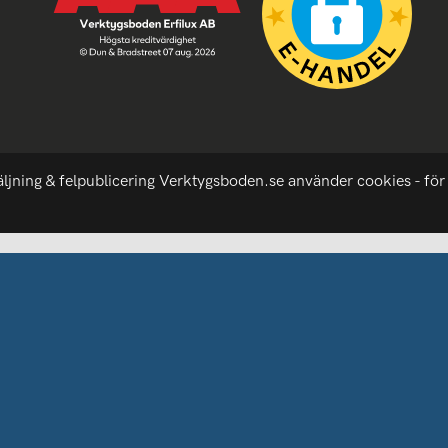
äljning & felpublicering Verktygsboden.se använder cookies - för