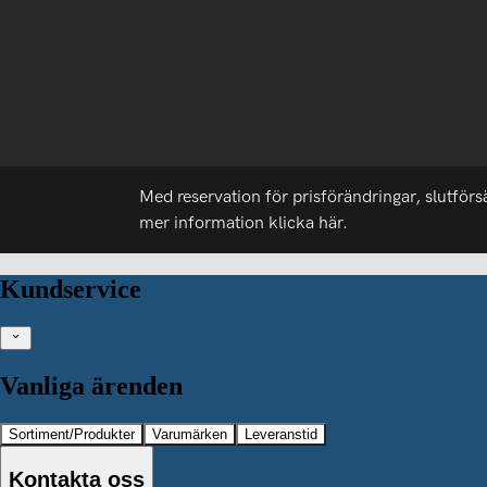
Med reservation för prisförändringar, slutförs
mer information
klicka här.