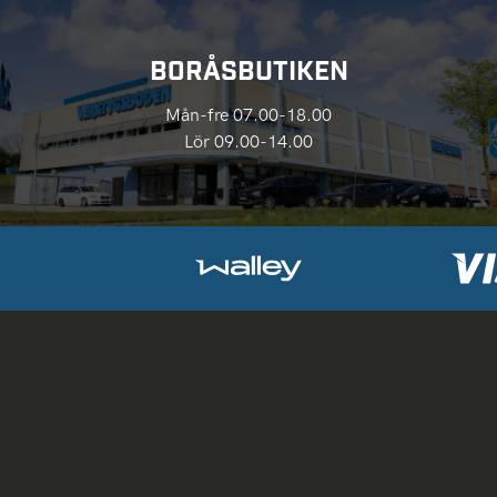
BORÅSBUTIKEN
Mån-fre 07.00-18.00
Lör 09.00-14.00