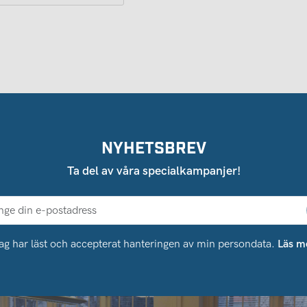
NYHETSBREV
Ta del av våra specialkampanjer!
ag har läst och accepterat hanteringen av min persondata.
Läs m