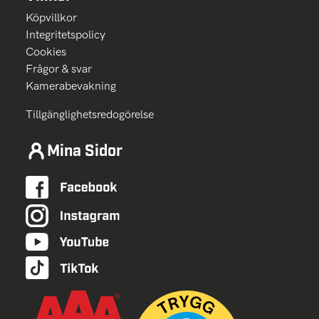
Köpvillkor
Integritetspolicy
Cookies
Frågor & svar
Kamerabevakning
Tillgänglighetsredogörelse
Mina Sidor