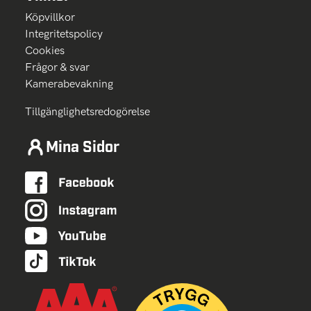
Köpvillkor
Integritetspolicy
Cookies
Frågor & svar
Kamerabevakning
Tillgänglighetsredogörelse
Mina Sidor