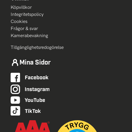
Köpvillkor
Integritetspolicy
Cookies
Frågor & svar
Kamerabevakning
Tillgänglighetsredogörelse
Mina Sidor