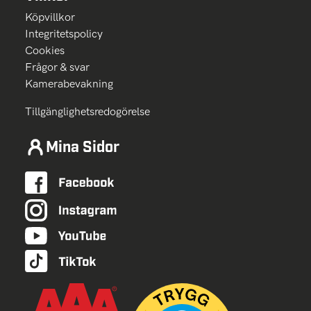
Köpvillkor
Integritetspolicy
Cookies
Frågor & svar
Kamerabevakning
Tillgänglighetsredogörelse
Mina Sidor