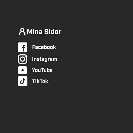
Mina Sidor