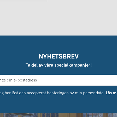
NYHETSBREV
Ta del av våra specialkampanjer!
ag har läst och accepterat hanteringen av min persondata.
Läs m