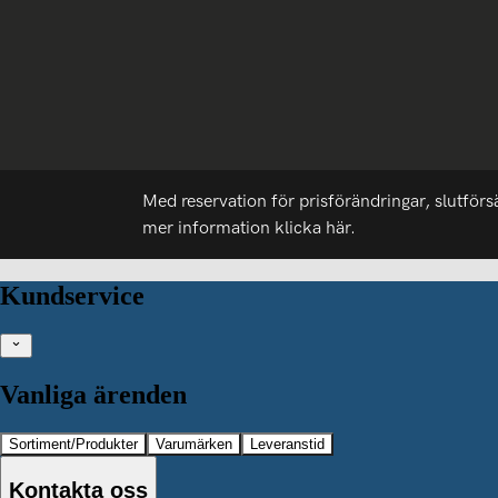
Med reservation för prisförändringar, slutförs
mer information
klicka här.