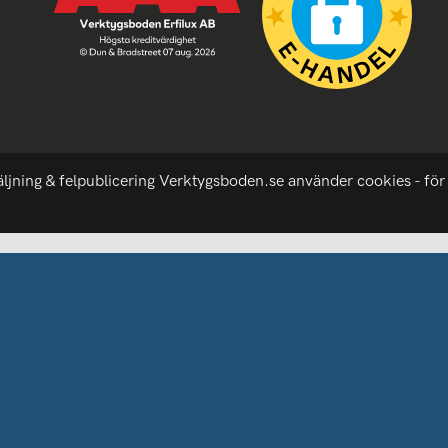
äljning & felpublicering Verktygsboden.se använder cookies - för