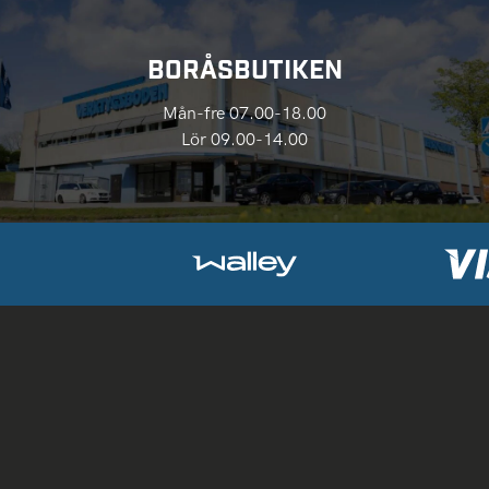
BORÅSBUTIKEN
Mån-fre 07.00-18.00
Lör 09.00-14.00