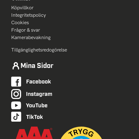
Köpvillkor
Integritetspolicy
Cookies
Frågor & svar
Kamerabevakning
Tillgänglighetsredogörelse
Mina Sidor