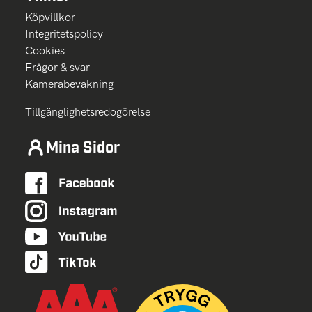
Köpvillkor
Integritetspolicy
Cookies
Frågor & svar
Kamerabevakning
Tillgänglighetsredogörelse
Mina Sidor