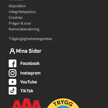
Köpvillkor
Integritetspolicy
Cookies
Frågor & svar
Kamerabevakning
Tillgänglighetsredogörelse
Mina Sidor