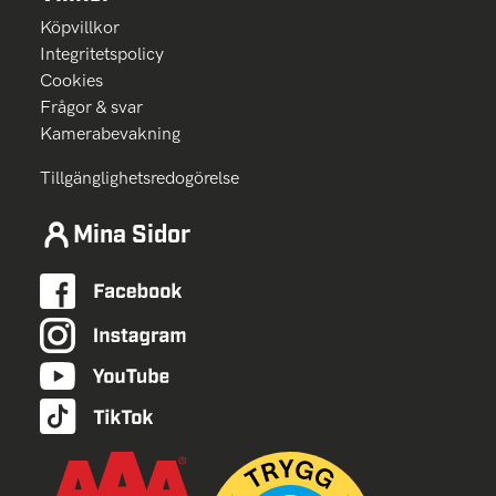
Köpvillkor
Integritetspolicy
Cookies
Frågor & svar
Kamerabevakning
Tillgänglighetsredogörelse
Mina Sidor