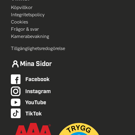
Köpvillkor
Integritetspolicy
Cookies
Frågor & svar
Kamerabevakning
Tillgänglighetsredogörelse
Mina Sidor