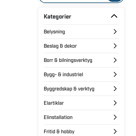
Kategorier
Belysning
Beslag & dekor
Borr & bilningsverktyg
Bygg- & industriel
Byggredskap & verktyg
Elartiklar
Elinstallation
Fritid & hobby