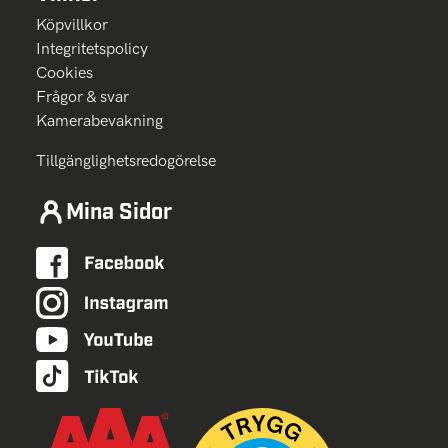
Köpvillkor
Integritetspolicy
Cookies
Frågor & svar
Kamerabevakning
Tillgänglighetsredogörelse
Mina Sidor