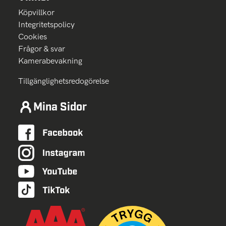
Köpvillkor
Integritetspolicy
Cookies
Frågor & svar
Kamerabevakning
Tillgänglighetsredogörelse
Mina Sidor