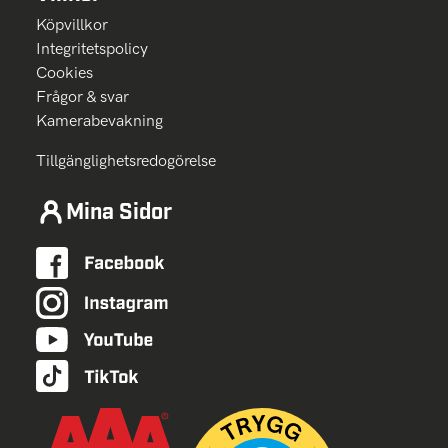
Köpvillkor
Integritetspolicy
Cookies
Frågor & svar
Kamerabevakning
Tillgänglighetsredogörelse
Mina Sidor