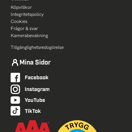
Köpvillkor
Integritetspolicy
Cookies
Frågor & svar
Kamerabevakning
Tillgänglighetsredogörelse
Mina Sidor