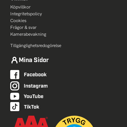
Köpvillkor
Integritetspolicy
Cookies
Frågor & svar
Kamerabevakning
Tillgänglighetsredogörelse
Mina Sidor